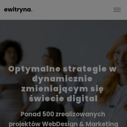
Optymalne strategie w 
dynamicznie 
zmieniającym się 
świecie digital
Ponad 500 zrealizowanych 
projektów WebDesign & Marketing