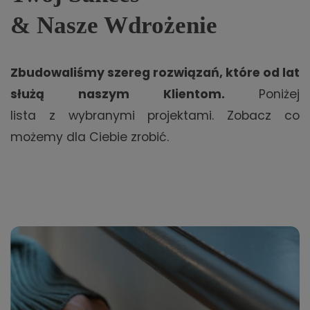
&
Nasze Wdrożenie
Zbudowaliśmy szereg rozwiązań, które od lat
służą naszym Klientom.
Poniżej
lista z
wybranymi projektami. Zobacz co
możemy dla Ciebie zrobić.