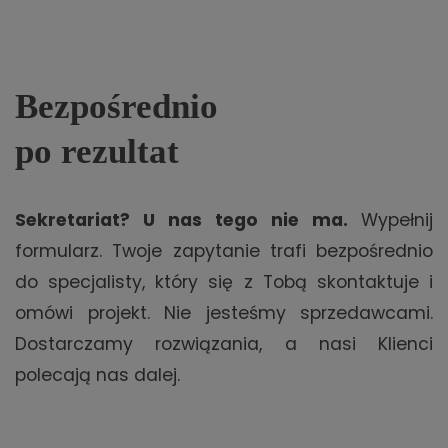
Bezpośrednio
po rezultat
Sekretariat? U nas tego nie ma.
Wypełnij
formularz. Twoje zapytanie trafi bezpośrednio
do specjalisty, który się z Tobą skontaktuje i
omówi projekt. Nie jesteśmy sprzedawcami.
Dostarczamy rozwiązania, a nasi Klienci
polecają nas dalej.