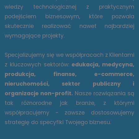
wiedzy technologicznej z praktycznym
podejściem biznesowym, które pozwala
skutecznie realizować nawet najbardziej
wymagające projekty.
Specjalizujemy się we współpracach z
Klientami
z kluczowych sektorów:
edukacja, medycyna,
produkcja, finanse, e-commerce,
nieruchomości, sektor publiczny i
organizacje non-profit.
Nasze rozwiązania są
tak różnorodne jak branże, z którymi
współpracujemy - zawsze dostosowujemy
strategię do specyfiki Twojego biznesu.