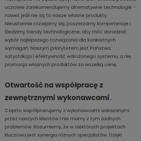
uczciwie zarekomendujemy alternatywne technologie -
nawet jeśli nie są to nasze własne produkty.
Nieustannie rozwijamy się, poszerzamy kompetencje i
śledzimy trendy technologiczne, aby móc doradzać
wybór najlepszego rozwiązania dla konkretnych
wymagań. Naszym priorytetem jest Państwa
satysfakcja i efektywność wdrożonego systemu, a nie
promocja własnych produktów za wszelką cenę.
Otwartość na współpracę z
zewnętrznymi wykonawcami
.
Często współpracujemy z wykonawcami wskazanymi
przez naszych klientów i nie mamy z tym żadnych
problemów. Rozumiemy, że w niektórych projektach
kluczowa jest synergia różnych specjalistów. Dzięki