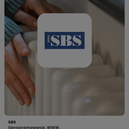
SBS
Oprogramowanie. WWW.