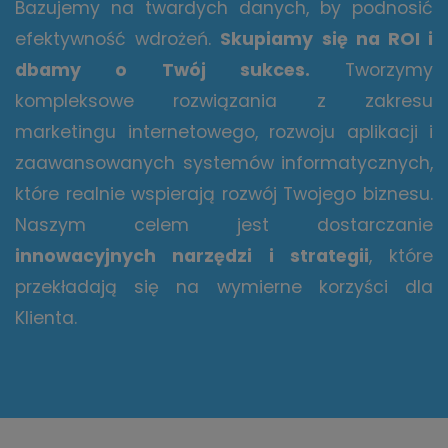
Bazujemy na twardych danych, by podnosić
efektywność wdrożeń.
Skupiamy się na ROI i
dbamy o Twój sukces.
Tworzymy
kompleksowe rozwiązania z zakresu
marketingu internetowego, rozwoju aplikacji i
zaawansowanych systemów informatycznych,
które realnie wspierają rozwój Twojego biznesu.
Naszym celem jest dostarczanie
innowacyjnych narzędzi i strategii
, które
przekładają się na wymierne korzyści dla
Klienta.