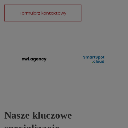
Formularz kontaktowy
Nasze kluczowe