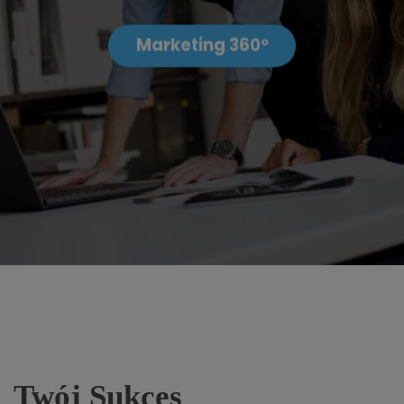
Marketing 360º
Twój Sukces