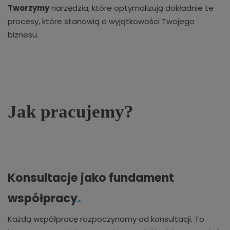
Tworzymy
narzędzia, które optymalizują dokładnie te
procesy, które stanowią o wyjątkowości Twojego
biznesu.
Jak pracujemy?
Konsultacje jako fundament
współpracy
.
Każdą współpracę rozpoczynamy od konsultacji. To