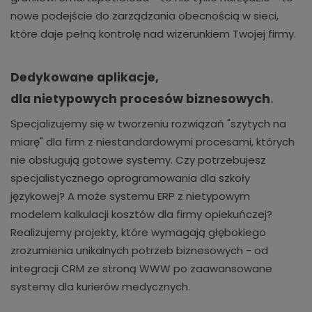
nowe podejście do zarządzania obecnością w sieci,
które daje pełną kontrolę nad wizerunkiem Twojej firmy.
Dedykowane aplikacje,
dla nietypowych procesów biznesowych
.
Specjalizujemy się w tworzeniu rozwiązań "szytych na
miarę" dla firm z niestandardowymi procesami, których
nie obsługują gotowe systemy. Czy potrzebujesz
specjalistycznego oprogramowania dla szkoły
językowej? A może systemu ERP z nietypowym
modelem kalkulacji kosztów dla firmy opiekuńczej?
Realizujemy projekty, które wymagają głębokiego
zrozumienia unikalnych potrzeb biznesowych - od
integracji CRM ze stroną WWW po zaawansowane
systemy dla kurierów medycznych.